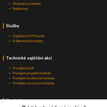
Obchodní podmínky
Reklamace
Služby
Digitalizace VHS kazet
Krátkodobé pronájmy
Technické zajištění akcí
Pronájem pódií
Pronájem projekční techniky
Pronájem osvětlovací techniky
Pronájem ozvučovací techniky
Kontakty