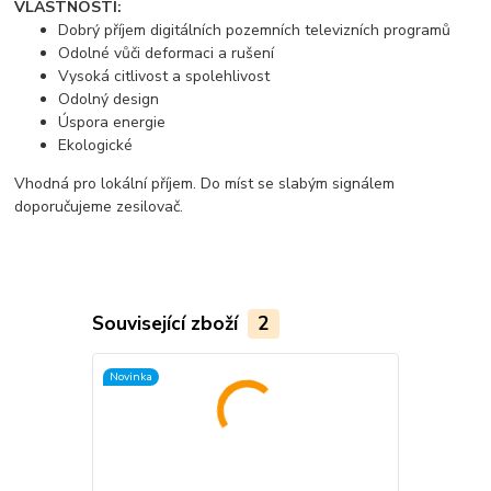
VLASTNOSTI:
Dobrý příjem digitálních pozemních televizních programů
Odolné vůči deformaci a rušení
Vysoká citlivost a spolehlivost
Odolný design
Úspora energie
Ekologické
Vhodná pro lokální příjem. Do míst se slabým signálem
doporučujeme zesilovač.
Související zboží
2
Novinka