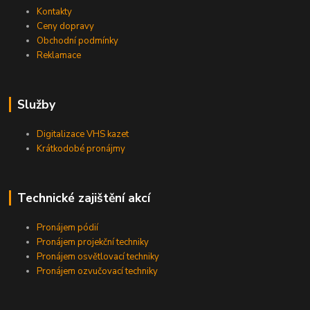
Kontakty
Ceny dopravy
Obchodní podmínky
Reklamace
Služby
Digitalizace VHS kazet
Krátkodobé pronájmy
Technické zajištění akcí
Pronájem pódií
Pronájem projekční techniky
Pronájem osvětlovací techniky
Pronájem ozvučovací techniky