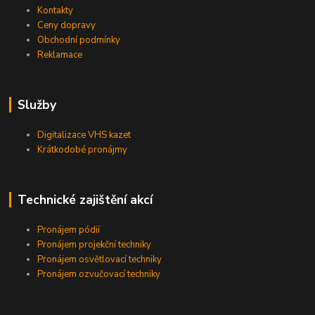
Kontakty
Ceny dopravy
Obchodní podmínky
Reklamace
Služby
Digitalizace VHS kazet
Krátkodobé pronájmy
Technické zajištění akcí
Pronájem pódií
Pronájem projekční techniky
Pronájem osvětlovací techniky
Pronájem ozvučovací techniky