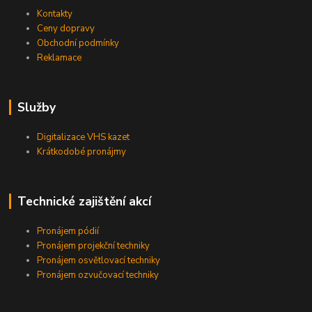
Kontakty
Ceny dopravy
Obchodní podmínky
Reklamace
Služby
Digitalizace VHS kazet
Krátkodobé pronájmy
Technické zajištění akcí
Pronájem pódií
Pronájem projekční techniky
Pronájem osvětlovací techniky
Pronájem ozvučovací techniky